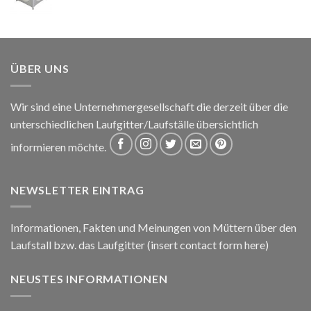
ÜBER UNS
Wir sind eine Unternehmergesellschaft die derzeit über die
unterschiedlichen Laufgitter/Laufställe übersichtlich
informieren möchte.
NEWSLETTER EINTRAG
Informationen, Fakten und Meinungen von Müttern über den
Laufstall bzw. das Laufgitter (insert contact form here)
NEUSTES INFORMATIONEN