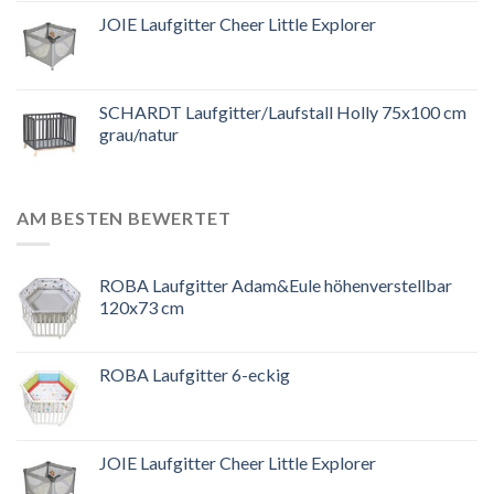
JOIE Laufgitter Cheer Little Explorer
SCHARDT Laufgitter/Laufstall Holly 75x100 cm
grau/natur
AM BESTEN BEWERTET
ROBA Laufgitter Adam&Eule höhenverstellbar
120x73 cm
ROBA Laufgitter 6-eckig
JOIE Laufgitter Cheer Little Explorer