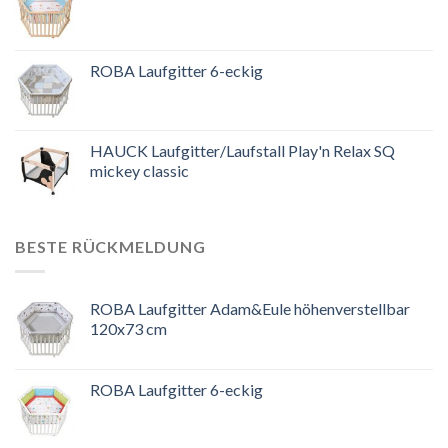
ROBA Laufgitter 6-eckig
HAUCK Laufgitter/Laufstall Play'n Relax SQ
mickey classic
BESTE RÜCKMELDUNG
ROBA Laufgitter Adam&Eule höhenverstellbar
120x73 cm
ROBA Laufgitter 6-eckig