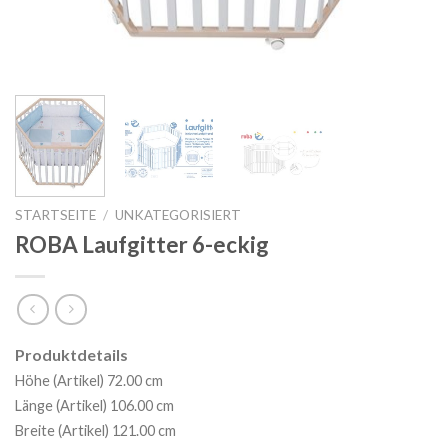
STARTSEITE
/
UNKATEGORISIERT
ROBA Laufgitter 6-eckig
Produktdetails
Höhe (Artikel) 72.00 cm
Länge (Artikel) 106.00 cm
Breite (Artikel) 121.00 cm