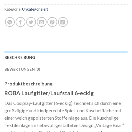
Kategorie:
Unkategorisiert
BESCHREIBUNG
BEWERTUNGEN (0)
Produktbeschreibung
ROBA Laufgitter/Laufstall 6-eckig
Das Cosiplay-Laufgitter (6-eckig) zeichnet sich durch eine
großzügige und kindgerechte Spiel- und Kuschelfläche mit
einer weich gepolsterten Stoffeinlage aus. Die kuschelige
Textileinlage im liebevoll gestalteten Design „Vintage Bear“