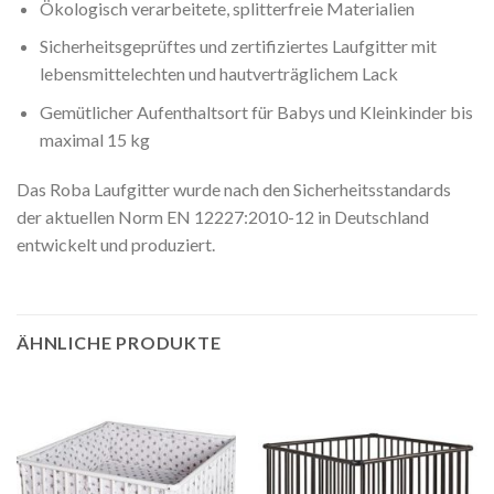
Ökologisch verarbeitete, splitterfreie Materialien
Sicherheitsgeprüftes und zertifiziertes Laufgitter mit
lebensmittelechten und hautverträglichem Lack
Gemütlicher Aufenthaltsort für Babys und Kleinkinder bis
maximal 15 kg
Das Roba Laufgitter wurde nach den Sicherheitsstandards
der aktuellen Norm EN 12227:2010-12 in Deutschland
entwickelt und produziert.
ÄHNLICHE PRODUKTE